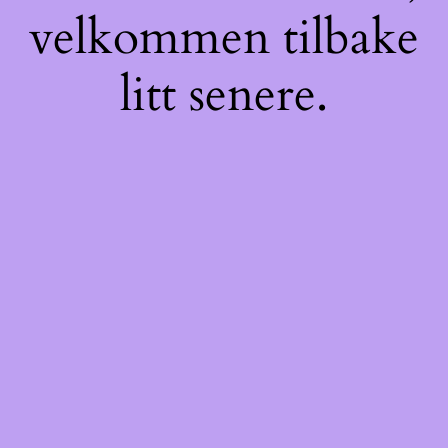
velkommen tilbake
litt senere.