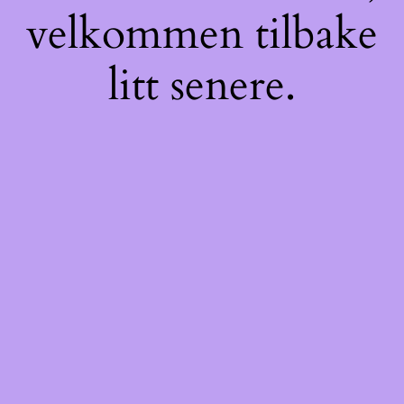
velkommen tilbake
litt senere.