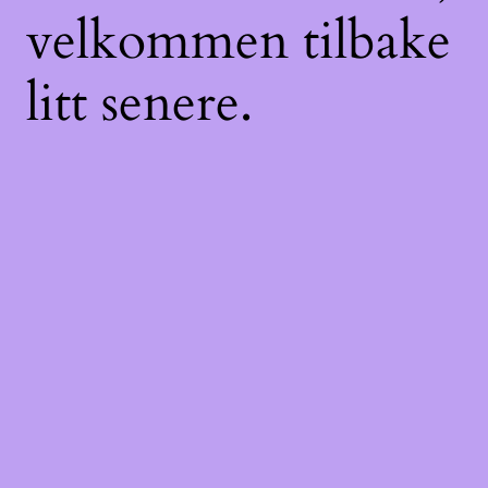
velkommen tilbake
litt senere.